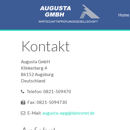
Home
Kontakt
Augusta GmbH
Klinkerberg 4
86152 Augsburg
Deutschland
Telefon: 0821-509470
Fax: 0821-5094730
E-Mail:
augusta-wpg@datevnet.de