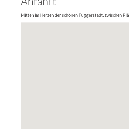
Anfahrt
Mitten im Herzen der schönen Fuggerstadt, zwischen Plä