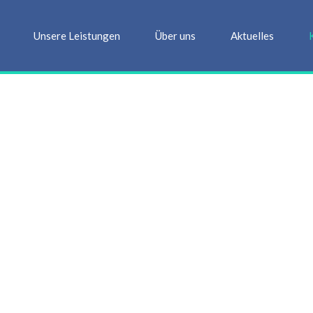
Unsere Leistungen
Über uns
Aktuelles